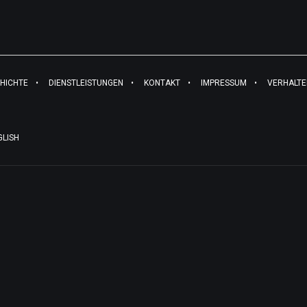
HICHTE
DIENSTLEISTUNGEN
KONTAKT
IMPRESSUM
VERHALT
GLISH