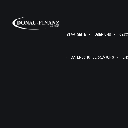
STARTSEITE
ÜBER UNS
GESC
DATENSCHUTZERKLÄRUNG
EN