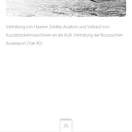
Vertretung von Hawker Siddley Aviation und Verkauf von
Kurzstreckenmaschinen an die AUA. Vertretung der Russischen
Aviaexport (Yak 40).