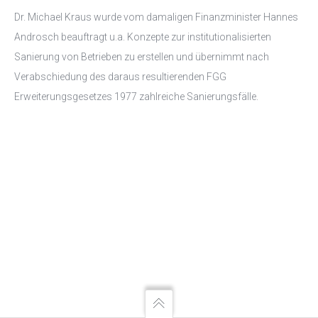
Dr. Michael Kraus wurde vom damaligen Finanzminister Hannes
Androsch beauftragt u.a. Konzepte zur institutionalisierten
Sanierung von Betrieben zu erstellen und übernimmt nach
Verabschiedung des daraus resultierenden FGG
Erweiterungsgesetzes 1977 zahlreiche Sanierungsfälle.