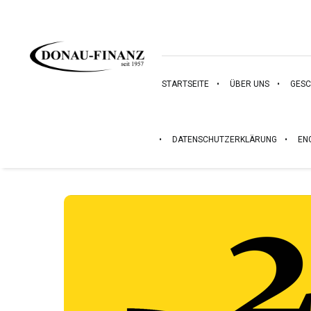
STARTSEITE
ÜBER UNS
GESC
DATENSCHUTZERKLÄRUNG
EN