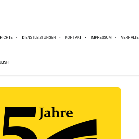
HICHTE
DIENSTLEISTUNGEN
KONTAKT
IMPRESSUM
VERHALT
GLISH