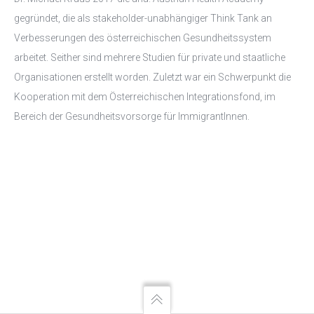
gegründet, die als stakeholder-unabhängiger Think Tank an
Verbesserungen des österreichischen Gesundheitssystem
arbeitet. Seither sind mehrere Studien für private und staatliche
Organisationen erstellt worden. Zuletzt war ein Schwerpunkt die
Kooperation mit dem Österreichischen Integrationsfond, im
Bereich der Gesundheitsvorsorge für ImmigrantInnen.